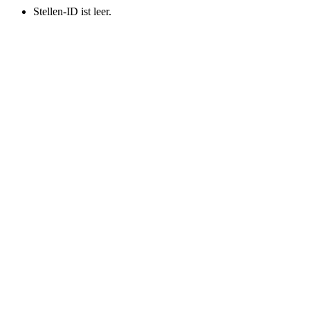
Stellen-ID ist leer.