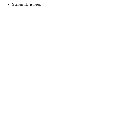
Stellen-ID ist leer.