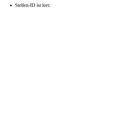
Stellen-ID ist leer.