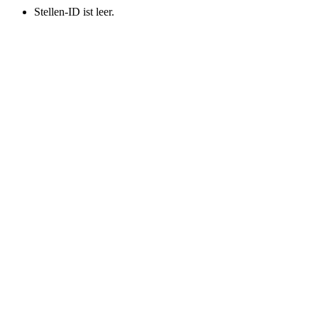
Stellen-ID ist leer.