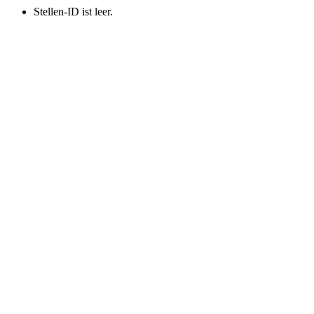
Stellen-ID ist leer.