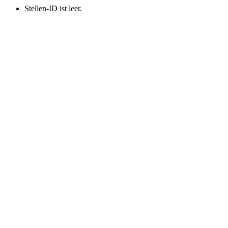
Stellen-ID ist leer.