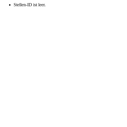
Stellen-ID ist leer.