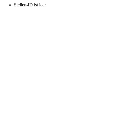
Stellen-ID ist leer.