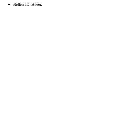
Stellen-ID ist leer.