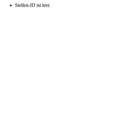
Stellen-ID ist leer.