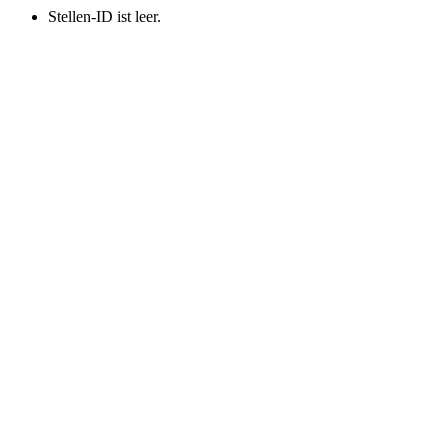
Stellen-ID ist leer.