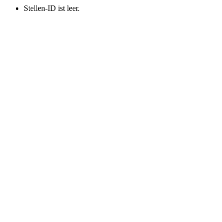
Stellen-ID ist leer.