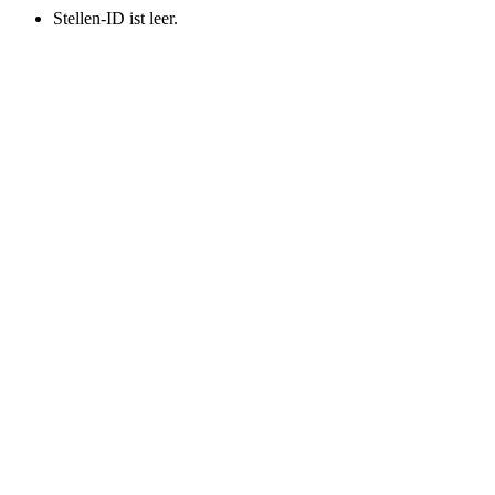
Stellen-ID ist leer.