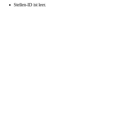
Stellen-ID ist leer.