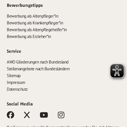
Bewerbungstipps
Bewerbung als Altenpfleger*in
Bewerbung als Krankenpfleger*in
Bewerbung als Altenpflegehelfer*in
Bewerbung als Erzieher*in
Service
AWO Gliederungen nach Bundesland
Stellenangebote nach Bundesländern
Sitemap
Impressum
Datenschutz
Social Media