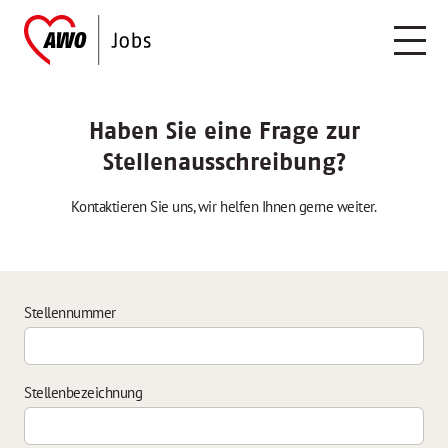
Haben Sie eine Frage zur
Stellenausschreibung?
Kontaktieren Sie uns, wir helfen Ihnen gerne weiter.
Stellennummer
Stellenbezeichnung