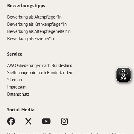
Bewerbungstipps
Bewerbung als Altenpfleger*in
Bewerbung als Krankenpfleger*in
Bewerbung als Altenpflegehelfer*in
Bewerbung als Erzieher*in
Service
AWO Gliederungen nach Bundesland
Stellenangebote nach Bundesländern
Sitemap
Impressum
Datenschutz
Social Media