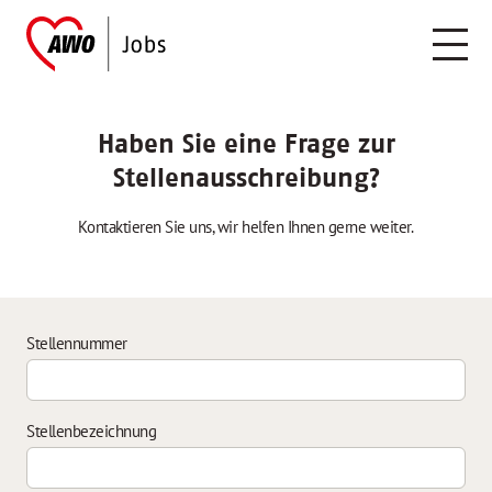
Haben Sie eine Frage zur
Stellenausschreibung?
Kontaktieren Sie uns, wir helfen Ihnen gerne weiter.
Stellennummer
Stellenbezeichnung