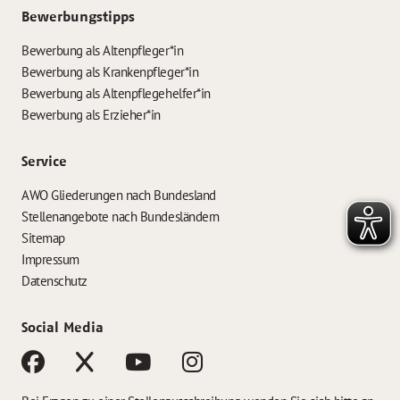
Bewerbungstipps
Bewerbung als Altenpfleger*in
Bewerbung als Krankenpfleger*in
Bewerbung als Altenpflegehelfer*in
Bewerbung als Erzieher*in
Service
AWO Gliederungen nach Bundesland
Stellenangebote nach Bundesländern
Sitemap
Impressum
Datenschutz
Social Media