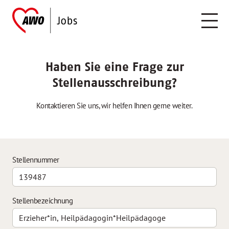
Haben Sie eine Frage zur
Stellenausschreibung?
Kontaktieren Sie uns, wir helfen Ihnen gerne weiter.
Stellennummer
Stellenbezeichnung