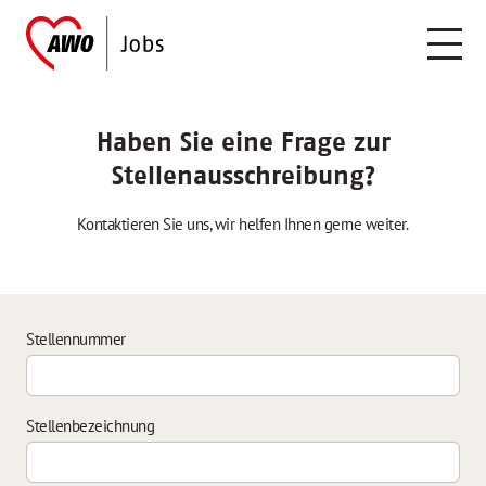
Haben Sie eine Frage zur
Stellenausschreibung?
Kontaktieren Sie uns, wir helfen Ihnen gerne weiter.
Stellennummer
Stellenbezeichnung