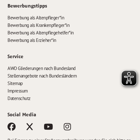
Bewerbungstipps
Bewerbung als Altenpfleger*in
Bewerbung als Krankenpfleger*in
Bewerbung als Altenpflegehelfer*in
Bewerbung als Erzieher*in
Service
AWO Gliederungen nach Bundesland
Stellenangebote nach Bundesländern
Sitemap
Impressum
Datenschutz
Social Media