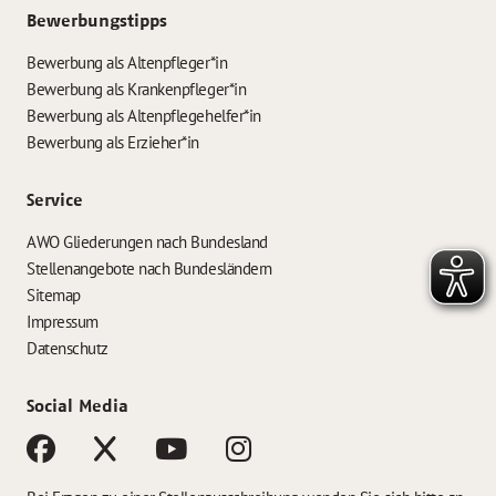
Bewerbungstipps
Bewerbung als Altenpfleger*in
Bewerbung als Krankenpfleger*in
Bewerbung als Altenpflegehelfer*in
Bewerbung als Erzieher*in
Service
AWO Gliederungen nach Bundesland
Stellenangebote nach Bundesländern
Sitemap
Impressum
Datenschutz
Social Media