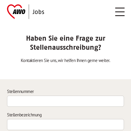
Haben Sie eine Frage zur
Stellenausschreibung?
Kontaktieren Sie uns, wir helfen Ihnen gerne weiter.
Stellennummer
Stellenbezeichnung