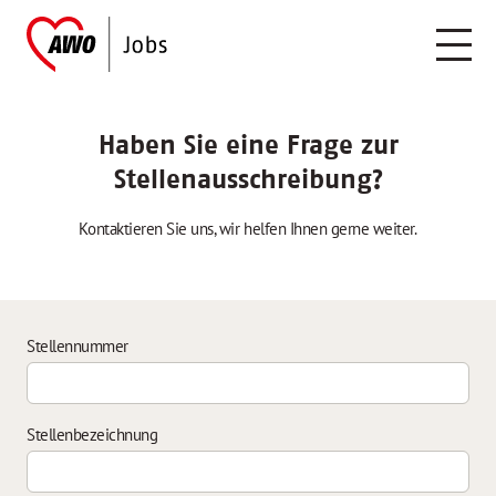
Haben Sie eine Frage zur
Stellenausschreibung?
Kontaktieren Sie uns, wir helfen Ihnen gerne weiter.
Stellennummer
Stellenbezeichnung