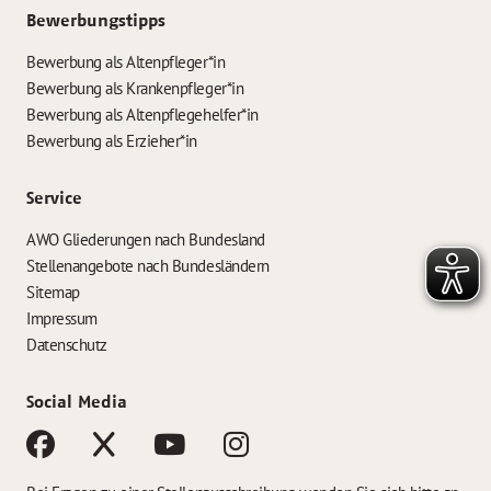
Bewerbungstipps
Bewerbung als Altenpfleger*in
Bewerbung als Krankenpfleger*in
Bewerbung als Altenpflegehelfer*in
Bewerbung als Erzieher*in
Service
AWO Gliederungen nach Bundesland
Stellenangebote nach Bundesländern
Sitemap
Impressum
Datenschutz
Social Media