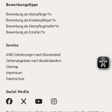
Bewerbungstipps
Bewerbung als Altenpfleger*in
Bewerbung als Krankenpfleger*in
Bewerbung als Altenpflegehelfer*in
Bewerbung als Erzieher*in
Service
AWO Gliederungen nach Bundesland
Stellenangebote nach Bundesländern
Sitemap
Impressum
Datenschutz
Social Media