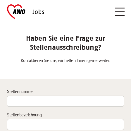
Haben Sie eine Frage zur
Stellenausschreibung?
Kontaktieren Sie uns, wir helfen Ihnen gerne weiter.
Stellennummer
Stellenbezeichnung