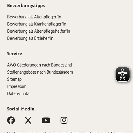
Bewerbungstipps
Bewerbung als Altenpfleger*in
Bewerbung als Krankenpfleger*in
Bewerbung als Altenpflegehelfer*in
Bewerbung als Erzieher*in
Service
AWO Gliederungen nach Bundesland
Stellenangebote nach Bundesländern
Sitemap
Impressum
Datenschutz
Social Media