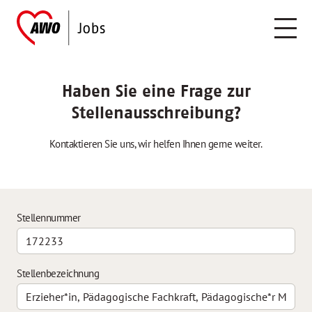
Haben Sie eine Frage zur
Stellenausschreibung?
Kontaktieren Sie uns, wir helfen Ihnen gerne weiter.
Stellennummer
Stellenbezeichnung