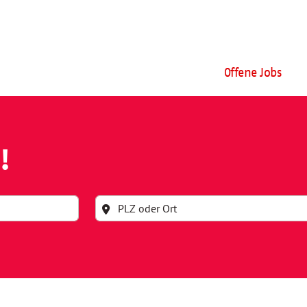
Offene Jobs
!