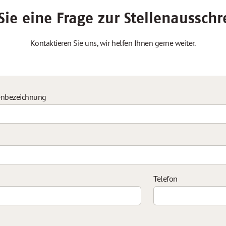
ie eine Frage zur Stellenaussch
Kontaktieren Sie uns, wir helfen Ihnen gerne weiter.
enbezeichnung
Telefon