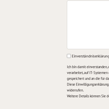
Einverständniserklärun
Ich bin damit einverstanden
verarbeitet, auf IT- Systeme
gespeichert und an die für 
Diese Einwilligungserklärun
widerrufen.
Weitere Details können Sie 