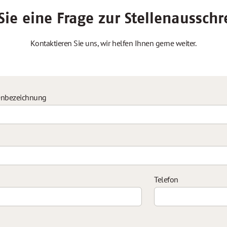
ie eine Frage zur Stellenaussch
Kontaktieren Sie uns, wir helfen Ihnen gerne weiter.
enbezeichnung
Telefon