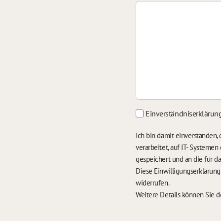
Einverständniserklärun
Ich bin damit einverstanden
verarbeitet, auf IT- Systeme
gespeichert und an die für 
Diese Einwilligungserklärun
widerrufen.
Weitere Details können Sie 