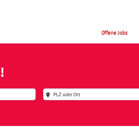
Offene Jobs
!