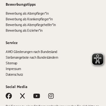
Bewerbungstipps
Bewerbung als Altenpfleger*in
Bewerbung als Krankenpfleger*in
Bewerbung als Altenpflegehelfer*in
Bewerbung als Erzieher*in
Service
AWO Gliederungen nach Bundesland
Stellenangebote nach Bundesländern
Sitemap
Impressum
Datenschutz
Social Media