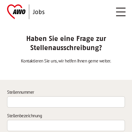
Haben Sie eine Frage zur
Stellenausschreibung?
Kontaktieren Sie uns, wir helfen Ihnen gerne weiter.
Stellennummer
Stellenbezeichnung