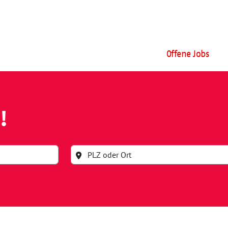
Offene Jobs
!