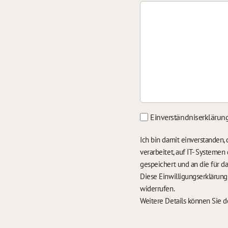
Einverständniserklärun
Ich bin damit einverstanden
verarbeitet, auf IT- Systeme
gespeichert und an die für 
Diese Einwilligungserklärun
widerrufen.
Weitere Details können Sie 