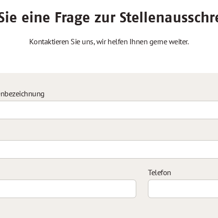
ie eine Frage zur Stellenaussch
Kontaktieren Sie uns, wir helfen Ihnen gerne weiter.
enbezeichnung
Telefon