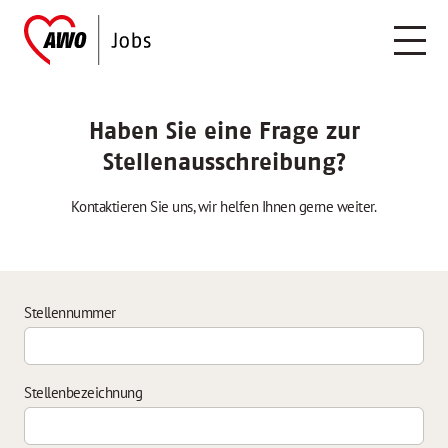
Haben Sie eine Frage zur
Stellenausschreibung?
Kontaktieren Sie uns, wir helfen Ihnen gerne weiter.
Stellennummer
Stellenbezeichnung