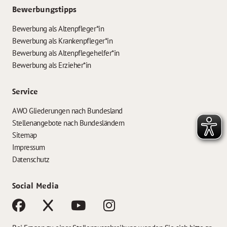
Bewerbungstipps
Bewerbung als Altenpfleger*in
Bewerbung als Krankenpfleger*in
Bewerbung als Altenpflegehelfer*in
Bewerbung als Erzieher*in
Service
AWO Gliederungen nach Bundesland
Stellenangebote nach Bundesländern
Sitemap
Impressum
Datenschutz
Social Media