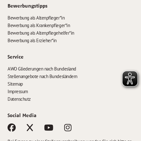
Bewerbungstipps
Bewerbung als Altenpfleger*in
Bewerbung als Krankenpfleger*in
Bewerbung als Altenpflegehelfer*in
Bewerbung als Erzieher*in
Service
AWO Gliederungen nach Bundesland
Stellenangebote nach Bundesländern
Sitemap
Impressum
Datenschutz
Social Media