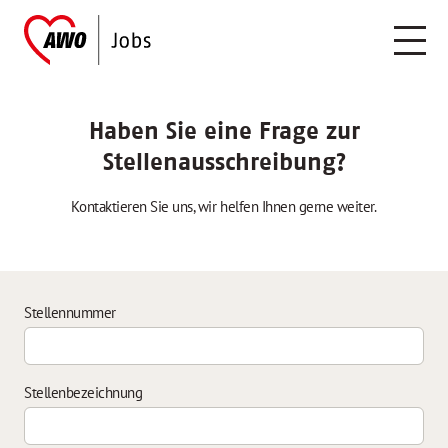
Haben Sie eine Frage zur
Stellenausschreibung?
Kontaktieren Sie uns, wir helfen Ihnen gerne weiter.
Stellennummer
Stellenbezeichnung