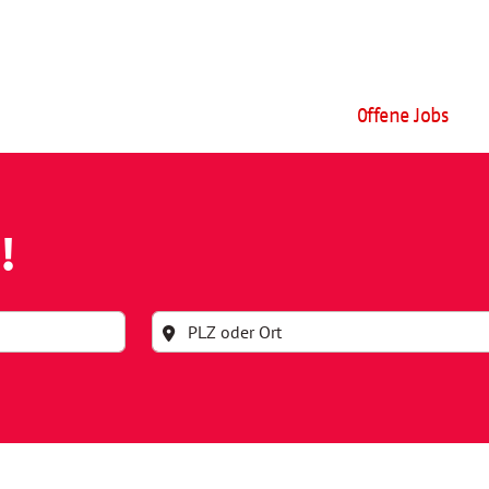
Offene Jobs
!