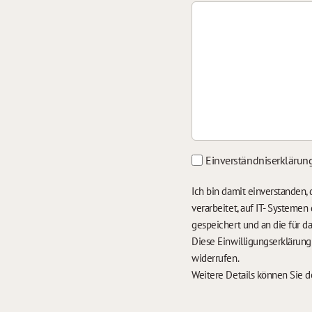
Einverständniserklärun
Ich bin damit einverstanden
verarbeitet, auf IT- Systeme
gespeichert und an die für 
Diese Einwilligungserklärun
widerrufen.
Weitere Details können Sie 