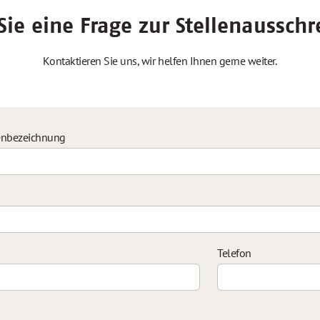
ie eine Frage zur Stellenaussch
Kontaktieren Sie uns, wir helfen Ihnen gerne weiter.
enbezeichnung
Telefon