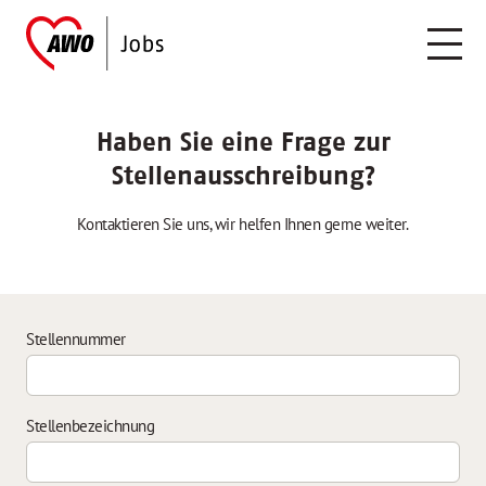
Haben Sie eine Frage zur
Stellenausschreibung?
Kontaktieren Sie uns, wir helfen Ihnen gerne weiter.
Stellennummer
Stellenbezeichnung