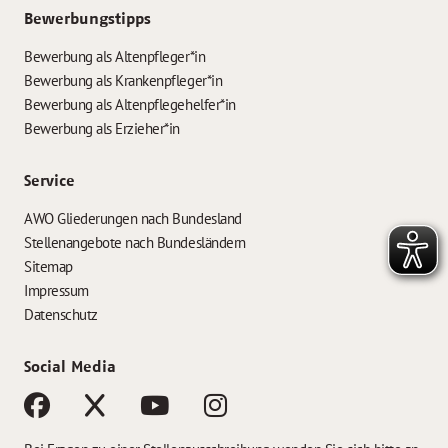
Bewerbungstipps
Bewerbung als Altenpfleger*in
Bewerbung als Krankenpfleger*in
Bewerbung als Altenpflegehelfer*in
Bewerbung als Erzieher*in
Service
AWO Gliederungen nach Bundesland
Stellenangebote nach Bundesländern
Sitemap
Impressum
Datenschutz
Social Media