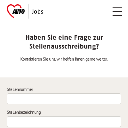
Haben Sie eine Frage zur
Stellenausschreibung?
Kontaktieren Sie uns, wir helfen Ihnen gerne weiter.
Stellennummer
Stellenbezeichnung