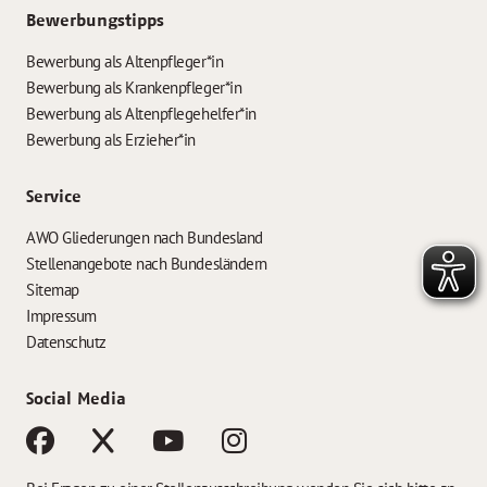
Bewerbungstipps
Bewerbung als Altenpfleger*in
Bewerbung als Krankenpfleger*in
Bewerbung als Altenpflegehelfer*in
Bewerbung als Erzieher*in
Service
AWO Gliederungen nach Bundesland
Stellenangebote nach Bundesländern
Sitemap
Impressum
Datenschutz
Social Media