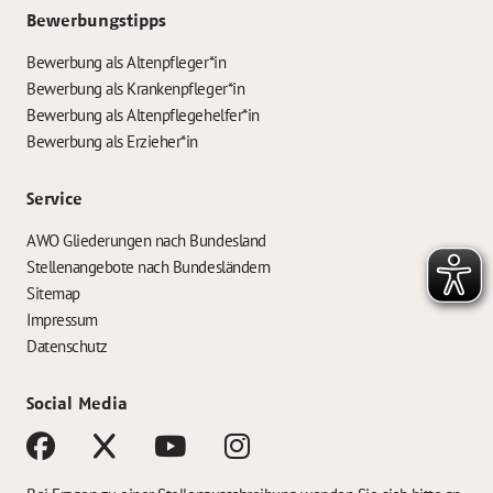
Bewerbungstipps
Bewerbung als Altenpfleger*in
Bewerbung als Krankenpfleger*in
Bewerbung als Altenpflegehelfer*in
Bewerbung als Erzieher*in
Service
AWO Gliederungen nach Bundesland
Stellenangebote nach Bundesländern
Sitemap
Impressum
Datenschutz
Social Media