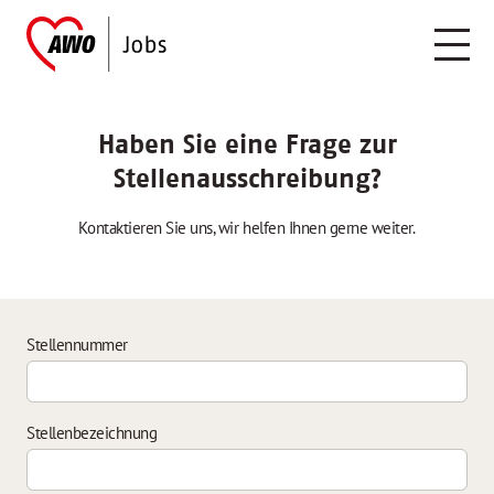
Haben Sie eine Frage zur
Stellenausschreibung?
Kontaktieren Sie uns, wir helfen Ihnen gerne weiter.
Stellennummer
Stellenbezeichnung