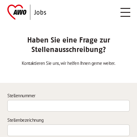
Haben Sie eine Frage zur
Stellenausschreibung?
Kontaktieren Sie uns, wir helfen Ihnen gerne weiter.
Stellennummer
Stellenbezeichnung