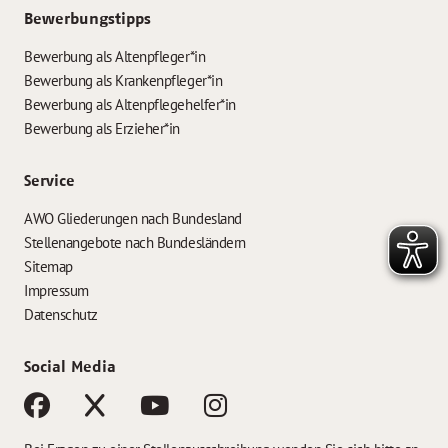
Bewerbungstipps
Bewerbung als Altenpfleger*in
Bewerbung als Krankenpfleger*in
Bewerbung als Altenpflegehelfer*in
Bewerbung als Erzieher*in
Service
AWO Gliederungen nach Bundesland
Stellenangebote nach Bundesländern
Sitemap
Impressum
Datenschutz
Social Media