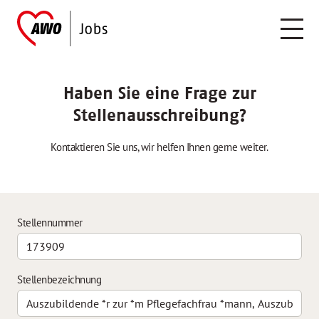
Haben Sie eine Frage zur
Stellenausschreibung?
Kontaktieren Sie uns, wir helfen Ihnen gerne weiter.
Stellennummer
Stellenbezeichnung