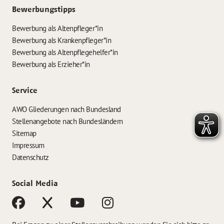
Bewerbungstipps
Bewerbung als Altenpfleger*in
Bewerbung als Krankenpfleger*in
Bewerbung als Altenpflegehelfer*in
Bewerbung als Erzieher*in
Service
AWO Gliederungen nach Bundesland
Stellenangebote nach Bundesländern
Sitemap
Impressum
Datenschutz
Social Media