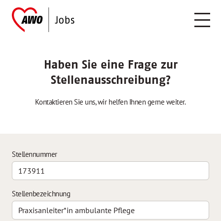
Haben Sie eine Frage zur
Stellenausschreibung?
Kontaktieren Sie uns, wir helfen Ihnen gerne weiter.
Stellennummer
Stellenbezeichnung