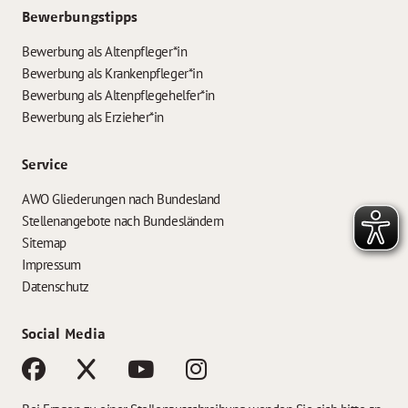
Bewerbungstipps
Bewerbung als Altenpfleger*in
Bewerbung als Krankenpfleger*in
Bewerbung als Altenpflegehelfer*in
Bewerbung als Erzieher*in
Service
AWO Gliederungen nach Bundesland
Stellenangebote nach Bundesländern
Sitemap
Impressum
Datenschutz
Social Media