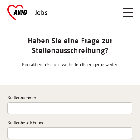
Haben Sie eine Frage zur
Stellenausschreibung?
Kontaktieren Sie uns, wir helfen Ihnen gerne weiter.
Stellennummer
Stellenbezeichnung