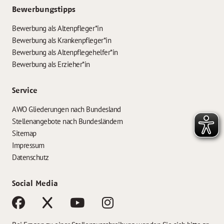
Bewerbungstipps
Bewerbung als Altenpfleger*in
Bewerbung als Krankenpfleger*in
Bewerbung als Altenpflegehelfer*in
Bewerbung als Erzieher*in
Service
AWO Gliederungen nach Bundesland
Stellenangebote nach Bundesländern
Sitemap
Impressum
Datenschutz
Social Media