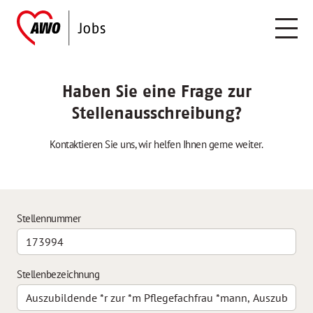
Haben Sie eine Frage zur
Stellenausschreibung?
Kontaktieren Sie uns, wir helfen Ihnen gerne weiter.
Stellennummer
Stellenbezeichnung