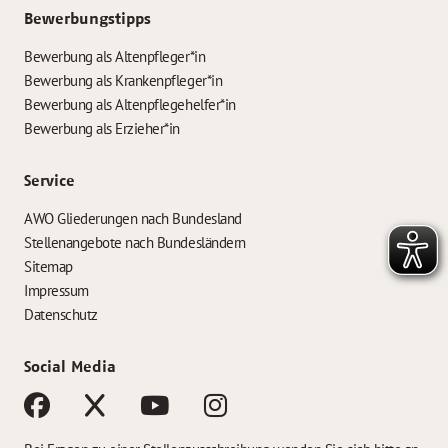
Bewerbungstipps
Bewerbung als Altenpfleger*in
Bewerbung als Krankenpfleger*in
Bewerbung als Altenpflegehelfer*in
Bewerbung als Erzieher*in
Service
AWO Gliederungen nach Bundesland
Stellenangebote nach Bundesländern
Sitemap
Impressum
Datenschutz
Social Media