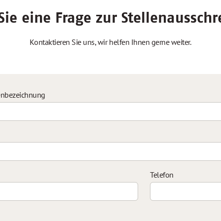
ie eine Frage zur Stellenaussch
Kontaktieren Sie uns, wir helfen Ihnen gerne weiter.
enbezeichnung
Telefon