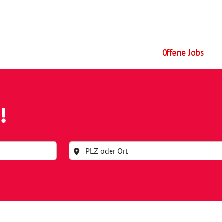
Offene Jobs
!