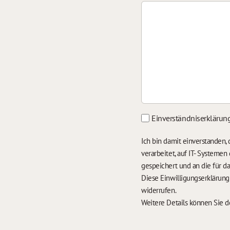
Einverständniserklärun
Ich bin damit einverstanden
verarbeitet, auf IT- Systeme
gespeichert und an die für 
Diese Einwilligungserklärun
widerrufen.
Weitere Details können Sie 