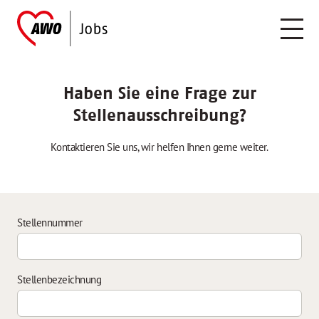
Haben Sie eine Frage zur
Stellenausschreibung?
Kontaktieren Sie uns, wir helfen Ihnen gerne weiter.
Stellennummer
Stellenbezeichnung