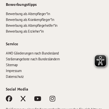
Bewerbungstipps
Bewerbung als Altenpfleger*in
Bewerbung als Krankenpfleger*in
Bewerbung als Altenpflegehelfer*in
Bewerbung als Erzieher*in
Service
AWO Gliederungen nach Bundesland
Stellenangebote nach Bundesländern
Sitemap
Impressum
Datenschutz
Social Media