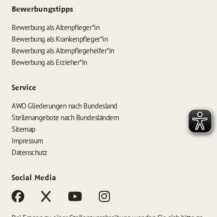
Bewerbungstipps
Bewerbung als Altenpfleger*in
Bewerbung als Krankenpfleger*in
Bewerbung als Altenpflegehelfer*in
Bewerbung als Erzieher*in
Service
AWO Gliederungen nach Bundesland
Stellenangebote nach Bundesländern
Sitemap
Impressum
Datenschutz
Social Media