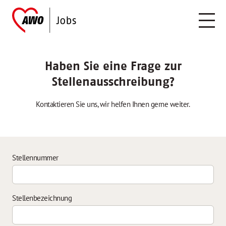
Haben Sie eine Frage zur
Stellenausschreibung?
Kontaktieren Sie uns, wir helfen Ihnen gerne weiter.
Stellennummer
Stellenbezeichnung