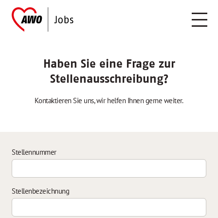
Haben Sie eine Frage zur
Stellenausschreibung?
Kontaktieren Sie uns, wir helfen Ihnen gerne weiter.
Stellennummer
Stellenbezeichnung