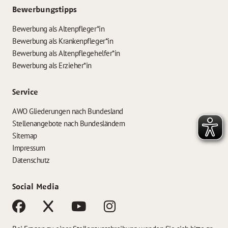
Bewerbungstipps
Bewerbung als Altenpfleger*in
Bewerbung als Krankenpfleger*in
Bewerbung als Altenpflegehelfer*in
Bewerbung als Erzieher*in
Service
AWO Gliederungen nach Bundesland
Stellenangebote nach Bundesländern
Sitemap
Impressum
Datenschutz
Social Media