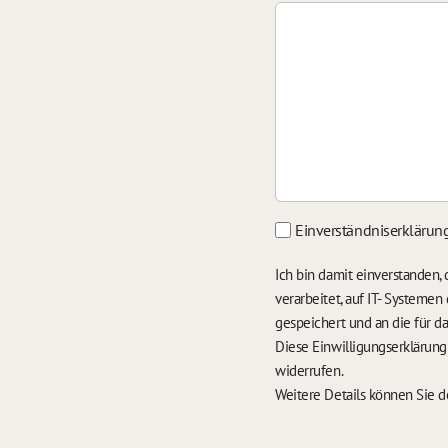
Einverständniserklärun
Ich bin damit einverstanden
verarbeitet, auf IT- Systeme
gespeichert und an die für 
Diese Einwilligungserklärun
widerrufen.
Weitere Details können Sie 