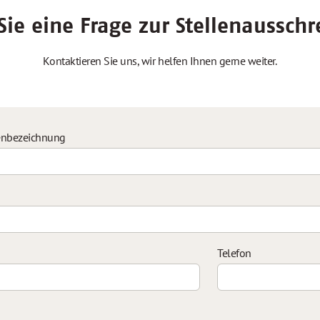
ie eine Frage zur Stellenaussch
Kontaktieren Sie uns, wir helfen Ihnen gerne weiter.
enbezeichnung
Telefon