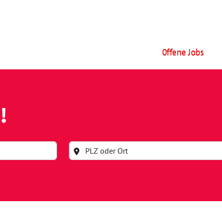
Offene Jobs
!