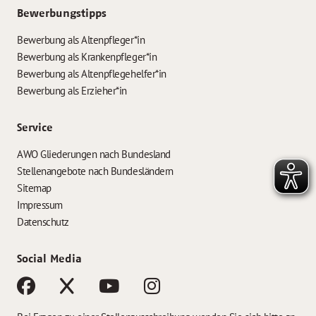
Bewerbungstipps
Bewerbung als Altenpfleger*in
Bewerbung als Krankenpfleger*in
Bewerbung als Altenpflegehelfer*in
Bewerbung als Erzieher*in
Service
AWO Gliederungen nach Bundesland
Stellenangebote nach Bundesländern
Sitemap
Impressum
Datenschutz
Social Media