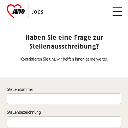
Haben Sie eine Frage zur
Stellenausschreibung?
Kontaktieren Sie uns, wir helfen Ihnen gerne weiter.
Stellennummer
Stellenbezeichnung