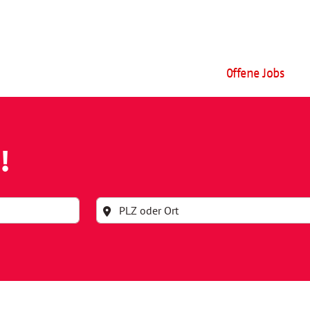
Offene Jobs
!