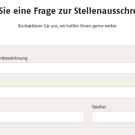
ie eine Frage zur Stellenaussch
Kontaktieren Sie uns, wir helfen Ihnen gerne weiter.
enbezeichnung
Telefon