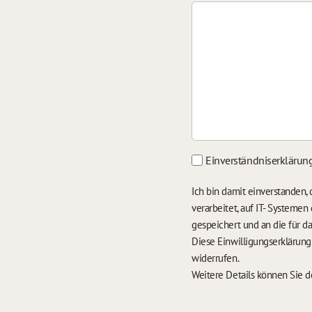
Einverständniserklärun
Ich bin damit einverstanden
verarbeitet, auf IT- Systeme
gespeichert und an die für 
Diese Einwilligungserklärun
widerrufen.
Weitere Details können Sie 