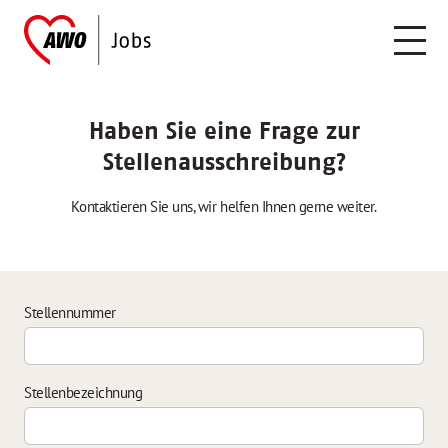
Haben Sie eine Frage zur
Stellenausschreibung?
Kontaktieren Sie uns, wir helfen Ihnen gerne weiter.
Stellennummer
Stellenbezeichnung