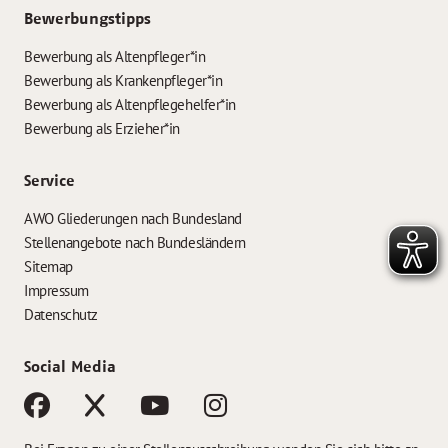
Bewerbungstipps
Bewerbung als Altenpfleger*in
Bewerbung als Krankenpfleger*in
Bewerbung als Altenpflegehelfer*in
Bewerbung als Erzieher*in
Service
AWO Gliederungen nach Bundesland
Stellenangebote nach Bundesländern
Sitemap
Impressum
Datenschutz
Social Media