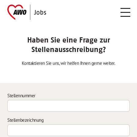
Haben Sie eine Frage zur
Stellenausschreibung?
Kontaktieren Sie uns, wir helfen Ihnen gerne weiter.
Stellennummer
Stellenbezeichnung