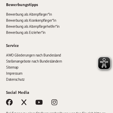
Bewerbungstipps
Bewerbung als Altenpfleger*in
Bewerbung als Krankenpfleger*in
Bewerbung als Altenpflegehelfer*in
Bewerbung als Erzieher*in
Service
AWO Gliederungen nach Bundesland
Stellenangebote nach Bundesländern
Sitemap
Impressum
Datenschutz
Social Media