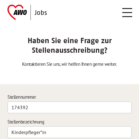
Haben Sie eine Frage zur
Stellenausschreibung?
Kontaktieren Sie uns, wir helfen Ihnen gerne weiter.
Stellennummer
Stellenbezeichnung