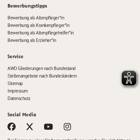
Bewerbungstipps
Bewerbung als Altenpfleger*in
Bewerbung als Krankenpfleger*in
Bewerbung als Altenpflegehelfer*in
Bewerbung als Erzieher*in
Service
AWO Gliederungen nach Bundesland
Stellenangebote nach Bundesländern
Sitemap
Impressum
Datenschutz
Social Media