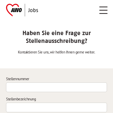
Haben Sie eine Frage zur
Stellenausschreibung?
Kontaktieren Sie uns, wir helfen Ihnen gerne weiter.
Stellennummer
Stellenbezeichnung