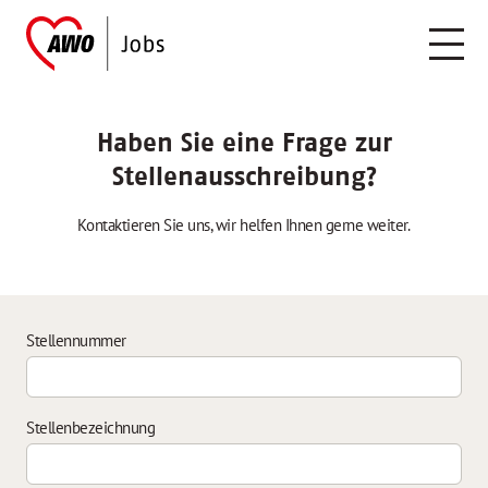
Haben Sie eine Frage zur
Stellenausschreibung?
Kontaktieren Sie uns, wir helfen Ihnen gerne weiter.
Stellennummer
Stellenbezeichnung