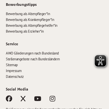
Bewerbungstipps
Bewerbung als Altenpfleger*in
Bewerbung als Krankenpfleger*in
Bewerbung als Altenpflegehelfer*in
Bewerbung als Erzieher*in
Service
AWO Gliederungen nach Bundesland
Stellenangebote nach Bundesländern
Sitemap
Impressum
Datenschutz
Social Media