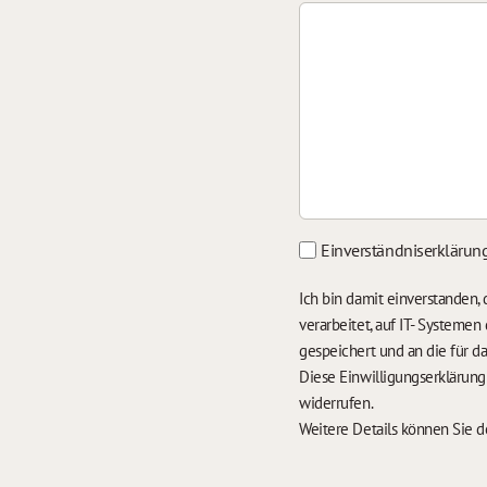
Einverständniserklärun
Ich bin damit einverstanden
verarbeitet, auf IT- Systeme
gespeichert und an die für 
Diese Einwilligungserklärun
widerrufen.
Weitere Details können Sie 