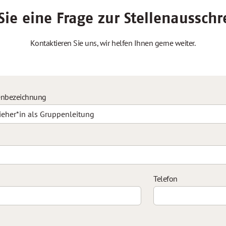
ie eine Frage zur Stellenaussch
Kontaktieren Sie uns, wir helfen Ihnen gerne weiter.
enbezeichnung
Telefon