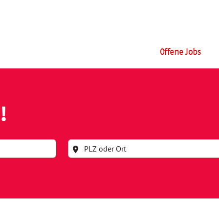
Offene Jobs
!